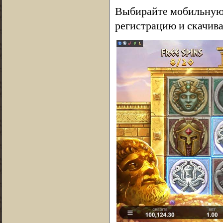
Выбирайте мобильную 
регистрацию и скачив