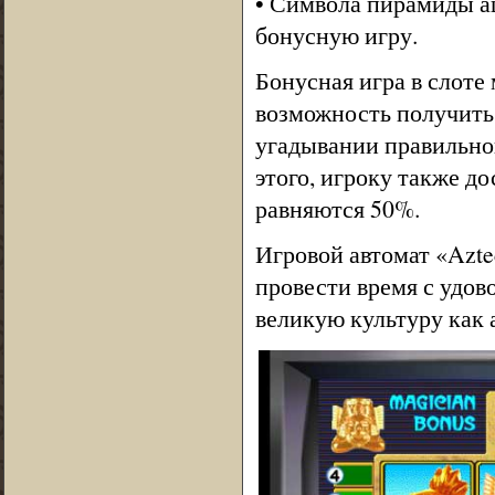
• Символа пирамиды а
бонусную игру.
Бонусная игра в слоте
возможность получит
угадывании правильно
этого, игроку также до
равняются 50%.
Игровой автомат «Azte
провести время с удово
великую культуру как 