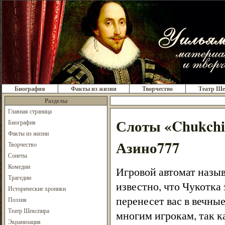
Биография
Факты из жизни
Творчество
Театр Ше
Разделы
Главная страница
Слоты «Chukchi
Биография
Факты из жизни
Азино777
Творчество
Сонеты
Комедии
Игровой автомат назыв
Трагедии
известно, что Чукотка 
Исторические хроники
перенесет вас в вечны
Поэзия
Театр Шекспира
многим игрокам, так ка
Экранизация