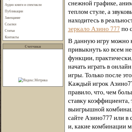
снежной графике, аним
Аудио книги и спектакли
теплом стуле, а звуко
Публикации
Завещание
находитесь в реальнос
Ссылки
зеркало Азино 777
по 
Статьи
Контакты
В данную игру можно н
Счетчики
привыкнуть ко всем не
функции, практически
начать играть в онлай
игры. Только после это
Каждый игрок Азино77
правило, что, чем бол
ставку коэффициента, 
выигрышной комбинаци
сайте Азино777 или в 
и, какие комбинации м