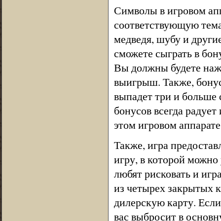
Символы в игровом ап
соответствующую темат
медведя, шубу и други
сможете сыграть в бон
Вы должны будете нажа
выигрыш. Также, бонус
выпадет три и больше
бонусов всегда радует
этом игровом аппарате
Также, игра предоста
игру, в которой можно
любят рисковать и игр
из четырех закрытых к
дилерскую карту. Если 
вас выбросит в основн