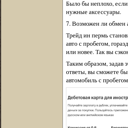
Было бы неплохо, если
нужные аксессуары.
7. Возможен ли обмен 
Трейд ин пермь станови
авто с пробегом, гораз
или новее. Так вы сэко
Таким образом, задав 
ответы, вы сможете бы
автомобиль с пробего