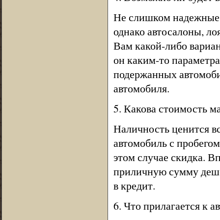
Не слишком надежные 
однако автосалоны, ло
Вам какой-либо вариан
он каким-то параметра
подержанных автомобил
автомобиля.
5. Какова стоимость 
Наличность ценится вс
автомобиль с пробегом 
этом случае скидка. В
приличную сумму деше
в кредит.
6. Что прилагается к 