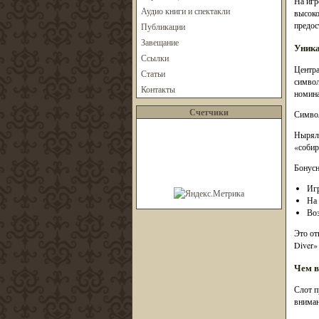
На игр
Аудио книги и спектакли
высоко
предос
Публикации
Завещание
Уника
Ссылки
Центра
Статьи
символ
Контакты
номина
Счетчики
Символ
Ныряль
«собир
Бонусн
Игр
На 
Воз
Это от
Diver»
Чем в
Слот п
вниман