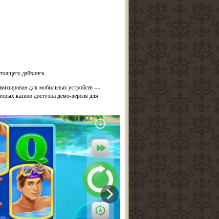
тоящего дайвинга.
птимизирован для мобильных устройств —
оторых казино доступна демо-версия для