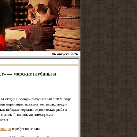
06 августа 2026
ver» — морские глубины и
 от студии Booongo, выпущенный в 2021 году.
ашный ныряльщик за жемчугом, исследующий
ие пейзажи, кораллы, экзотическая рыба и
й графикой, плавными анимациями и
чения.
страции
перейдя по ссылке.