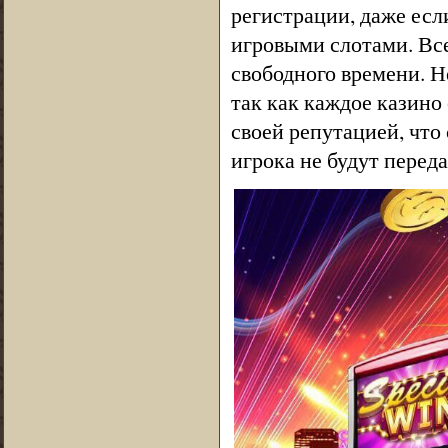
регистрации, даже есл
игровыми слотами. Все
свободного времени. Н
так как каждое казино
своей репутацией, что
игрока не будут перед