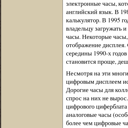
электронные часы, кот
английский язык. В 19
калькулятор. В 1995 г
владельцу загружать и
часы. Некоторые часы,
отображение дисплея. 
середины 1990-х годов
становится проще, де
Несмотря на эти многи
цифровым дисплеем ис
Дорогие часы для колл
спрос на них не вырос
цифрового циферблата
аналоговые часы (особ
более чем цифровые ча