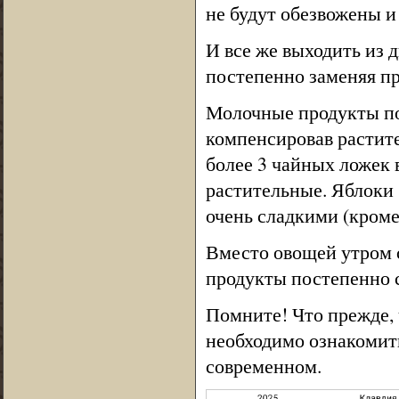
не будут обезвожены и 
И все же выходить из 
постепенно заменяя п
Молочные продукты по
компенсировав растите
более 3 чайных ложек 
растительные. Яблоки 
очень сладкими (кроме
Вместо овощей утром с
продукты постепенно с
Помните! Что прежде, 
необходимо ознакомить
современном.