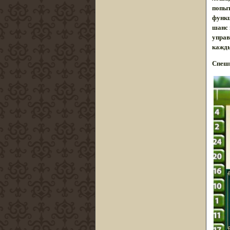
попыт
функц
шанс 
управ
кажды
Спеши