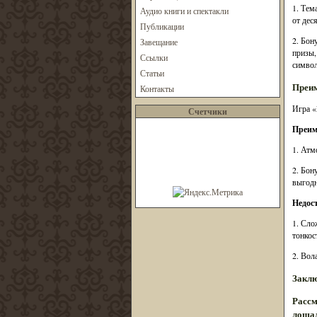
1. Тем
Аудио книги и спектакли
от дес
Публикации
2. Бон
Завещание
призы,
Ссылки
символ
Статьи
Преим
Контакты
Игра «
Счетчики
Преим
1. Атм
2. Бон
выгод
Недос
1. Сло
тонкос
2. Вол
Заклю
Рассм
лошад