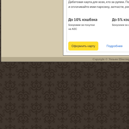
Copyright ©
Уильям Шекспи