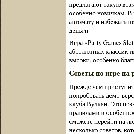
предлагают такую возм
особенно новичкам. В
автомату и избежать 
деньги.
Игра «Party Games Slo
абсолютных классик и
высоки, особенно благ
Советы по игре на 
Прежде чем приступить
попробовать демо-верс
клуба Вулкан. Это поз
правилами и особеннос
сможете перейти на лю
несколько советов, ко