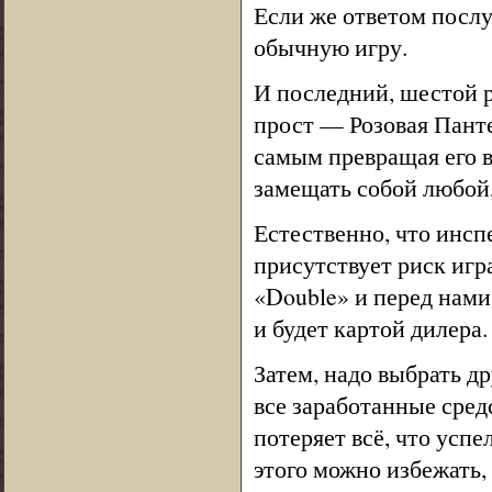
Если же ответом послуж
обычную игру.
И последний, шестой 
прост — Розовая Панте
самым превращая его в
замещать собой любой,
Естественно, что инспе
присутствует риск игр
«Double» и перед нами
и будет картой дилера.
Затем, надо выбрать др
все заработанные средст
потеряет всё, что усп
этого можно избежать, 