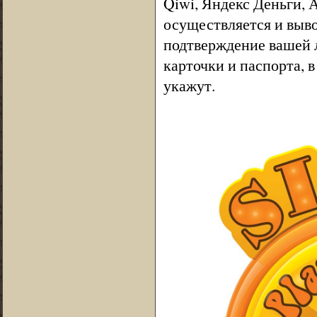
Qiwi, Яндекс Деньги, 
осуществляется и выво
подтверждение вашей л
карточки и паспорта, 
укажут.