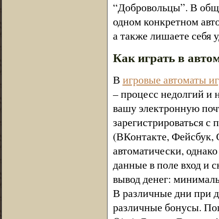
“Добровольцы”. В обще
одном конкретном авто
а также лишаете себя у
Как играть в авто
В
игровые автоматы иг
– процесс недолгий и 
вашу электронную поч
зарегистрироваться с
(ВКонтакте, Фейсбук, 
автоматически, однако
данные в поле вход и с
вывод денег: минималь
В различные дни при 
различные бонусы. Поп