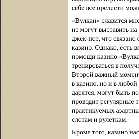
себе все прелести мож
«Вулкан» славится мн
не могут выставить на
джек-пот, что связано
казино. Однако, есть 
помощи казино «Вулкан
тренироваться в полу
Второй важный момент
в казино, но и в любо
дарятся, могут быть по
проводит регулярные 
практикуемых азартных
слотам и рулеткам.
Кроме того, казино на