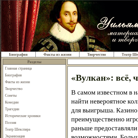
Биография
Факты из жизни
Творчество
Театр Ше
Разделы
Главная страница
«Вулкан»: всё, 
Биография
Факты из жизни
Творчество
В самом известном в 
Сонеты
найти невероятное ко
Комедии
для выигрыша. Казино
Трагедии
Исторические хроники
преимущественно игро
Поэзия
раньше предоставляли
Театр Шекспира
возможностями. Большу
Экранизация