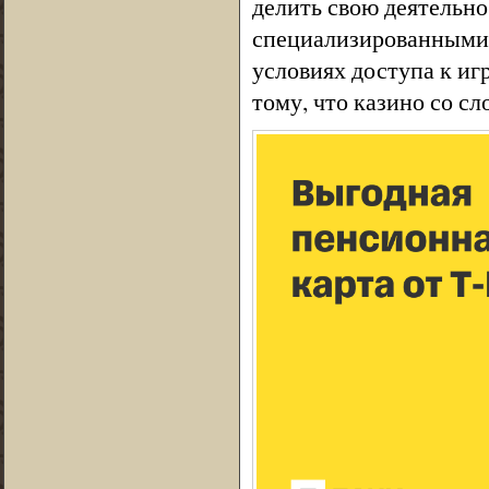
делить свою деятельн
специализированными 
условиях доступа к игр
тому, что казино со сл