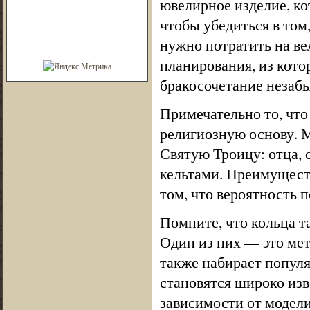
ювелирное изделие, ко
чтобы убедиться в том
нужно потратить на ве
планирования, из кото
бракосочетание незаб
Примечательно то, что
религиозную основу. 
Святую Троицу: отца, 
кельтами. Преимуществ
том, что вероятность 
Помните, что кольца т
Один из них — это мет
также набирает популя
становятся широко изв
зависимости от модели