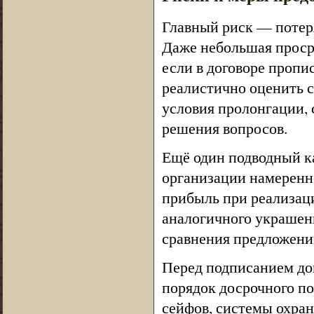
Главный риск — потер
Даже небольшая просро
если в договоре пропи
реалистично оценить 
условия пролонгации, 
решения вопросов.
Ещё один подводный к
организации намеренн
прибыль при реализац
аналогичного украшени
сравнения предложени
Перед подписанием дог
порядок досрочного по
сейфов, системы охран