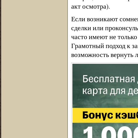
акт осмотра).
Если возникают сомнен
сделки или проконсул
часто имеют не только
Грамотный подход к з
возможность вернуть 