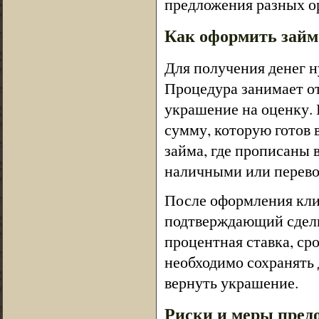
предложения разных о
Как оформить займ 
Для получения денег н
Процедура занимает от
украшение на оценку. 
сумму, которую готов 
займа, где прописаны 
наличными или перево
После оформления кли
подтверждающий сделку
процентная ставка, ср
необходимо сохранять 
вернуть украшение.
Риски и меры пред