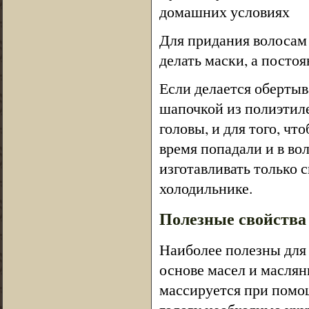
домашних условиях
Для придания волосам 
делать маски, а постоя
Если делается обертыв
шапочкой из полиэтиле
головы, и для того, ч
время попадали и в во
изготавливать только с
холодильнике.
Полезные свойства 
Наиболее полезны для
основе масел и маслян
массируется при помощ