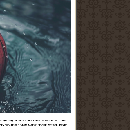
и индивидуальными выступлениями не оставил
ть события в этом матче, чтобы узнать, какие