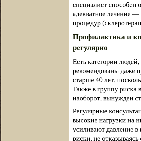
специалист способен о
адекватное лечение —
процедур (склеротерап
Профилактика и ко
регулярно
Есть категории людей
рекомендованы даже пр
старше 40 лет, поскол
Также в группу риска в
наоборот, вынужден ст
Регулярные консульта
высокие нагрузки на н
усиливают давление в 
риски, не отказываясь