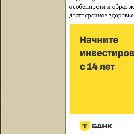
особенности и образ ж
долгосрочное здоровье