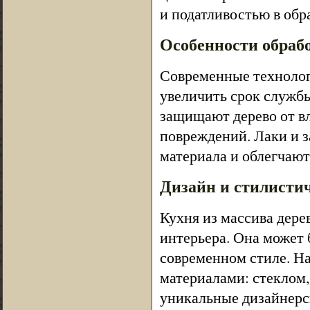
и податливостью в обр
Особенности обраб
Современные технолог
увеличить срок служб
защищают дерево от вл
повреждений. Лаки и 
материала и облегчают
Дизайн и стилисти
Кухня из массива дере
интерьера. Она может 
современном стиле. На
материалами: стеклом,
уникальные дизайнерс