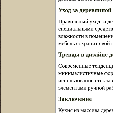
Уход за деревянной
Правильный уход за д
специальными средств
влажности в помещени
мебель сохранит свой 
Тренды в дизайне 
Современные тенденци
минималистичные форм
использование стекла 
элементами ручной ра
Заключение
Кухня из массива дерев