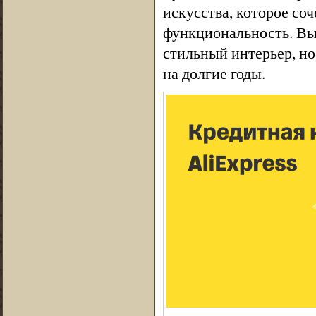
искусства, которое соч
функциональность. Вы
стильный интерьер, н
на долгие годы.