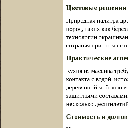
Цветовые решения
Природная палитра др
пород, таких как берез
технологии окрашиван
сохраняя при этом ест
Практические аспе
Кухня из массива треб
контакта с водой, испо
деревянной мебелью и
защитными составами.
несколько десятилетий
Стоимость и долгов