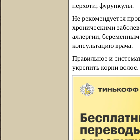
перхоти; фурункулы.
Не рекомендуется про
хроническими заболев
аллергии, беременным
консультацию врача.
Правильное и система
укрепить корни волос.