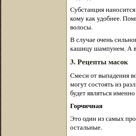
Субстанция наносится 
кому как удобнее. Пом
волосы.
В случае очень сильно
кашицу шампунем. А в
3. Рецепты масок
Смеси от выпадения во
могут состоять из ра
будет являться именно
Горчичная
Это один из самых про
остальные.