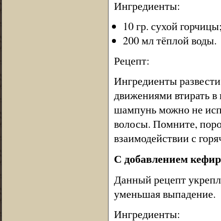
Ингредиенты:
10 гр. сухой горчицы
200 мл тёплой воды.
Рецепт:
Ингредиенты развести
движениями втирать в 
шампунь можно не исп
волосы. Помните, поро
взаимодействии с горя
С добавлением кефир
Данный рецепт укрепля
уменьшая выпадение.
Ингредиенты: