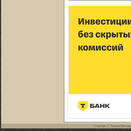
Copyright ©
Уильям Шекспи