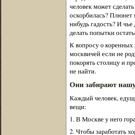
человек может сделать 
оскорбилась? Плюнет м
нибудь гадость? И чье
делать попытки остать
К вопросу о коренных 
москвичей если не род
покорять столицу и про
не найти.
Они забирают нашу
Каждый человек, едущ
вещи:
1. В Москве у него го
2. Чтобы заработать хо