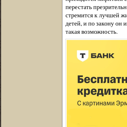
перестать презрительн
стремится к лучшей жи
детей, и по закону он 
такая возможность.