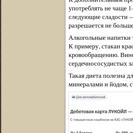
употреблять не чаще 1
следующие сладости —
разрешается не больше 
Алкогольные напитки т
К примеру, стакан кра
кровообращению. Вино
сердечнососудистых за
Такая диета полезна д
минералами и йодом, 