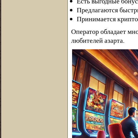
Есть выгодные бонус
Предлагаются быстр
Принимается крипто
Оператор обладает м
любителей азарта.