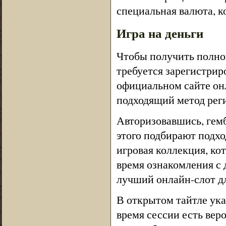
специальная валюта, к
Игра на деньги
Чтобы получить полноц
требуется зарегистрир
официальном сайте он
подходящий метод рег
Авторизовавшись, гемб
этого подбирают подхо
игровая коллекция, ко
время ознакомления с
лучший онлайн-слот дл
В открытом тайтле ука
время сессии есть ве