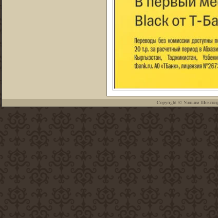
Copyright ©
Уильям Шекспи