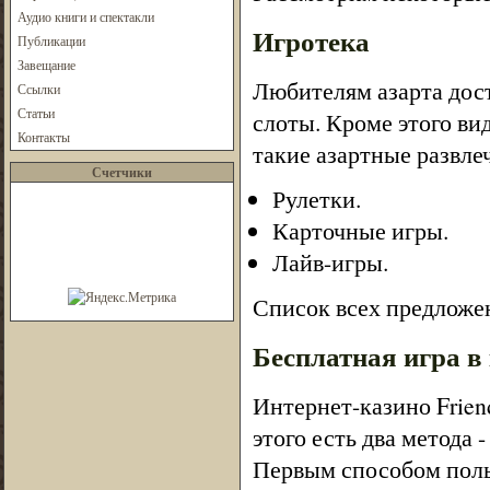
Аудио книги и спектакли
Игротека
Публикации
Завещание
Любителям азарта дос
Ссылки
Статьи
слоты. Кроме этого ви
Контакты
такие азартные развле
Счетчики
Рулетки.
Карточные игры.
Лайв-игры.
Список всех предложен
Бесплатная игра в
Интернет-казино Frien
этого есть два метода
Первым способом поль