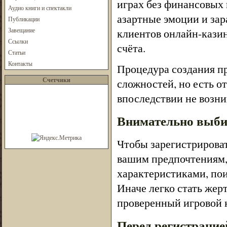
играх без финансовых 
Аудио книги и спектакли
азартные эмоции и зар
Публикации
Завещание
клиентов онлайн-казин
Ссылки
счёта.
Статьи
Контакты
Процедура создания пр
Счетчики
сложностей, но есть о
впоследствии не возни
Внимательно выби
Чтобы зарегистрирова
вашим предпочтениям, 
характеристиками, пои
Иначе легко стать же
проверенный игровой
Перед регистрацие