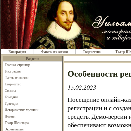
Биография
Факты из жизни
Творчество
Театр Ше
Разделы
Главная страница
Особенности ре
Биография
Факты из жизни
Творчество
15.02.2023
Сонеты
Комедии
Посещение онлайн-ка
Трагедии
регистрации и с созда
Исторические хроники
средств. Демо-версии и
Поэзия
Театр Шекспира
обеспечивают возможно
Экранизация