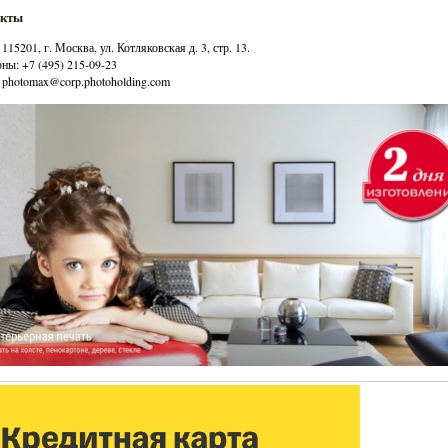
акты
115201, г. Москва, ул. Котляковская д. 3, стр. 13.
ны: +7 (495) 215-09-23
: photomax@corp.photoholding.com