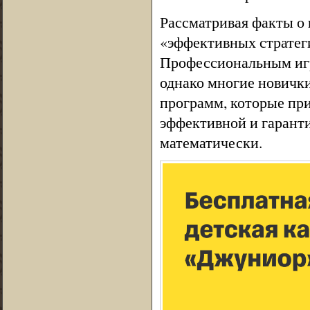
Рассматривая факты о 
«эффективных стратег
Профессиональным игр
однако многие новички
программ, которые пр
эффективной и гаранти
математически.