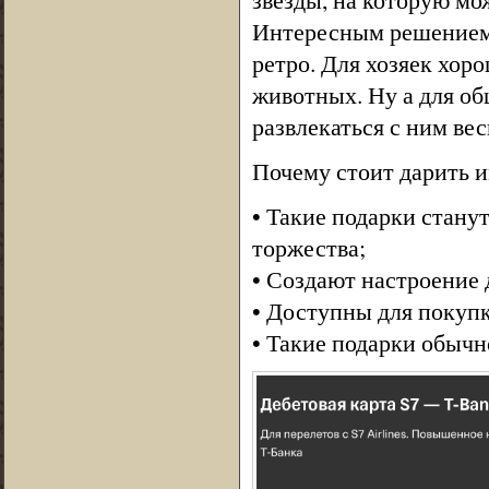
Интересным решением 
ретро. Для хозяек хор
животных. Ну а для об
развлекаться с ним вес
Почему стоит дарить 
• Такие подарки стан
торжества;
• Создают настроение 
• Доступны для покупк
• Такие подарки обычн