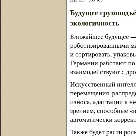
Будущее грузоподъё
экологичность
Ближайшее будущее — 
роботизированными ма
и сортировать, упаковы
Германии работают по
взаимодействуют с дро
Искусственный интелл
перемещения, распред
износа, адаптации к 
зрением, способные «в
автоматически коррект
Также будет расти рол