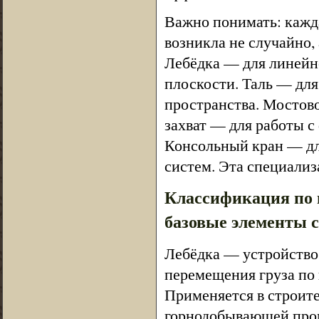
Важно понимать: кажд
возникла не случайно,
Лебёдка — для линейн
плоскости. Таль — для
пространства. Мостов
захват — для работы 
Консольный кран — дл
систем. Эта специали
Классификация по 
базовые элементы 
Лебёдка — устройство 
перемещения груза по 
Применяется в строите
горнодобывающей пром