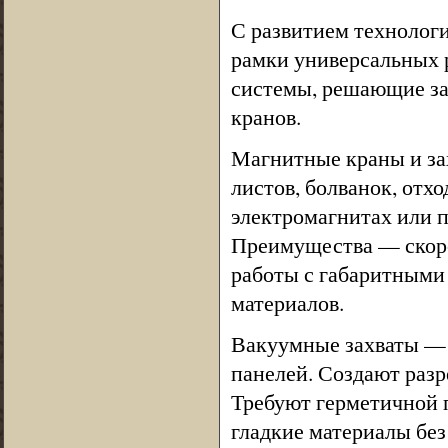
С развитием технолог
рамки универсальных 
системы, решающие за
кранов.
Магнитные краны и за
листов, болванок, отх
электромагнитах или 
Преимущества — скорос
работы с габаритными
материалов.
Вакуумные захваты — п
панелей. Создают разр
Требуют герметичной 
гладкие материалы без