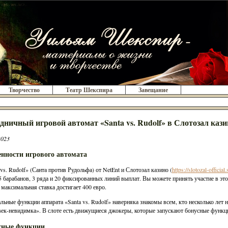
Творчество
Театр Шекспира
Завещание
дничный игровой автомат «Santa vs. Rudolf» в Слотозал кази
2023
енности игрового автомата
 vs. Rudolf» (Санта против Рудольфа) от NetEnt и Слотозал казино (
https://slotozal-official
5 барабанов, 3 ряда и 20 фиксированных линий выплат. Вы можете принять участие в этой
а максимальная ставка достигает 400 евро.
льные функции аппарата «Santa vs. Rudolf» наверняка знакомы всем, кто несколько лет н
ек-невидимка». В слоте есть движущиеся джокеры, которые запускают бонусные функц
сные функции