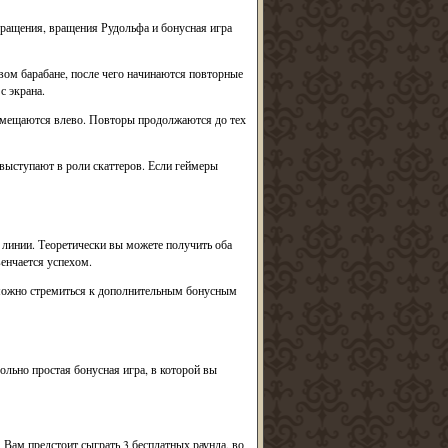
вращения, вращения Рудольфа и бонусная игра
ервом барабане, после чего начинаются повторные
с экрана.
еремещаются влево. Повторы продолжаются до тех
 выступают в роли скаттеров. Если геймеры
 линии. Теоретически вы можете получить оба
венчается успехом.
 можно стремиться к дополнительным бонусным
льно простая бонусная игра, в которой вы
 Вам предстоит сыграть 3 бесплатных раунда, во