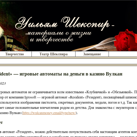
Творчество
Театр Шекспира
Завещание
ident» — игровые автоматы на деньги в казино Вулкан
2023
ровых автоматов не ограничивается всем известными «Клубничкой» и «Обезьянкой». 
ор от компании Igrosoft — игровой автомат «Resident» (Резидент), посвящённый шпионс
используются изображения пистолета, секретных документов, медали, погон и т.д. Так к
ет самые положительные впечатления родом из детства. Для знакомства с эмулятором сл
казино Вулкан (
https://wulcanmoney.email/type/new/
).
т
в автомат «Резидент», можно действительно почувствовать себя настоящим агентом конт
ую задачу: найти секретный код и освободить из тюрьмы своего напарника — молодую 