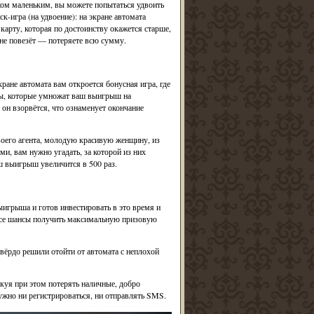
ом маленьким, вы можете попытаться удвоить
к-игра (на удвоение): на экране автомата
карту, которая по достоинству окажется старше,
не повезёт — потеряете всю сумму.
кране автомата вам откроется бонусная игра, где
ты, которые умножат ваш выигрыш на
он взорвётся, что ознаменует окончание
своего агента, молодую красивую женщину, из
ми, вам нужно угадать, за которой из них
аш выигрыш увеличится в 500 раз.
ыигрыша и готов инвестировать в это время и
 все шансы получить максимальную призовую
 твёрдо решили отойти от автомата с неплохой
скуя при этом потерять наличные, добро
нужно ни регистрироваться, ни отправлять SMS.