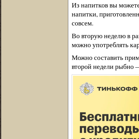
Из напитков вы можете
напитки, приготовленн
совсем.
Во вторую неделю в ра
можно употреблять кар
Можно составить прим
второй недели рыбно 