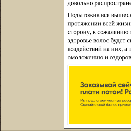
довольно распростран
Подытожив все вышеска
протяжении всей жизн
сторону, к сожалению 
здоровье волос будет 
воздействий на них, а
омоложению и оздоро