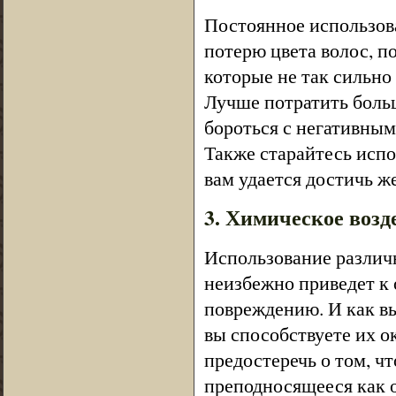
Постоянное использов
потерю цвета волос, п
которые не так сильно
Лучше потратить боль
бороться с негативным
Также старайтесь испо
вам удается достичь же
3. Химическое возд
Использование различн
неизбежно приведет к
повреждению. И как вы
вы способствуете их 
предостеречь о том, ч
преподносящееся как о