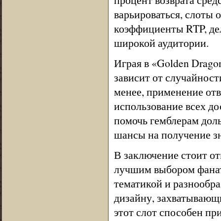
варьироваться, слоты 
коэффициенты RTP, де
широкой аудитории.
Играя в «Golden Drago
зависит от случайност
менее, применение отв
использование всех д
помочь гемблерам дол
шансы на получение з
В заключение стоит от
лучшим выбором фанат
тематикой и разнообр
дизайну, захватывающ
этот слот способен пр