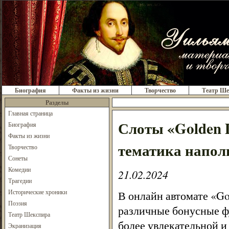
Биография
Факты из жизни
Творчество
Театр Ше
Разделы
Главная страница
Слоты «Golden D
Биография
Факты из жизни
тематика напол
Творчество
Сонеты
Комедии
21.02.2024
Трагедии
Исторические хроники
В онлайн автомате «Go
Поэзия
различные бонусные ф
Театр Шекспира
более увлекательной и
Экранизация