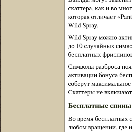
скаттера, как и во мно
которая отличает «Pant
Wild Spray.
Wild Spray можно акти
до 10 случайных симво
бесплатных фриспинов
Символы разброса поя
активации бонуса бес
соберут максимальное 
Скаттеры не включают
Бесплатные спины
Во время бесплатных с
любом вращении, где н