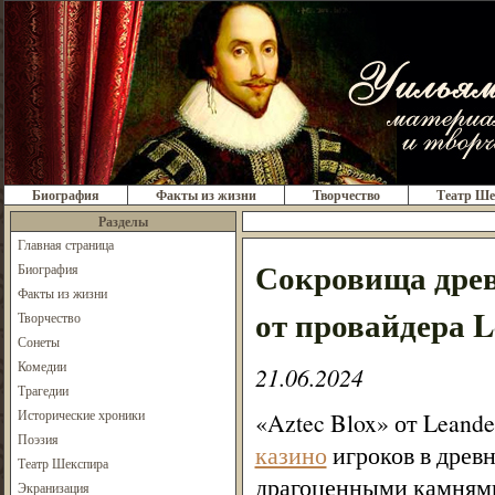
Биография
Факты из жизни
Творчество
Театр Ше
Разделы
Главная страница
Сокровища древ
Биография
Факты из жизни
от провайдера L
Творчество
Сонеты
Комедии
21.06.2024
Трагедии
Исторические хроники
«Aztec Blox» от Leand
Поэзия
казино
игроков в древ
Театр Шекспира
драгоценными камнями
Экранизация