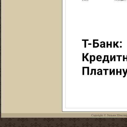
Copyright ©
Уильям Шекспи