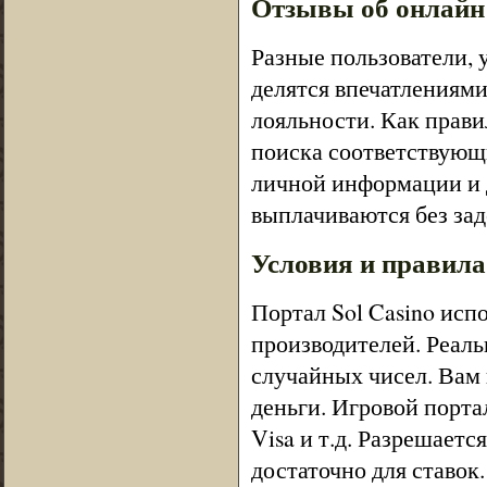
Отзывы об онлайн
Разные пользователи,
делятся впечатлениями
лояльности. Как прави
поиска соответствующ
личной информации и 
выплачиваются без зад
Условия и правила
Портал Sol Casino исп
производителей. Реаль
случайных чисел. Вам 
деньги. Игровой порта
Visa и т.д. Разрешаетс
достаточно для ставок.