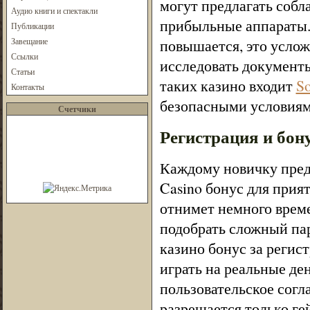
могут предлагать соб
Аудио книги и спектакли
прибыльные аппараты.
Публикации
Завещание
повышается, это услож
Ссылки
исследовать документы
Статьи
таких казино входит
So
Контакты
безопасными условиям
Счетчики
Регистрация и бон
Каждому новичку предо
Casino бонус для прия
отнимет немного време
подобрать сложный па
казино бонус за регист
играть на реальные де
пользовательское согл
разрешается только ге