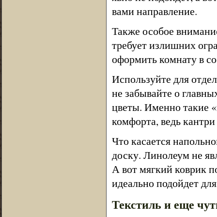
вами направление.
Также особое внимание
требует излишних огра
оформить комнату в со
Используйте для отдел
не забывайте о главных
цветы. Именно такие 
комфорта, ведь кантр
Что касается напольно
доску. Линолеум не яв
А вот мягкий коврик п
идеально подойдет для
Текстиль и еще чу