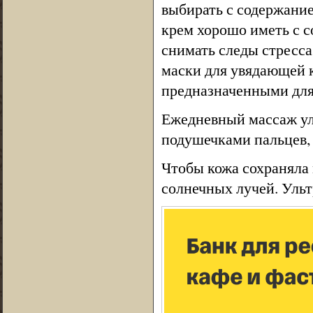
выбирать с содержани
крем хорошо иметь с 
снимать следы стресса
маски для увядающей к
предназначенными для
Ежедневный массаж ул
подушечками пальцев
Чтобы кожа сохраняла 
солнечных лучей. Уль