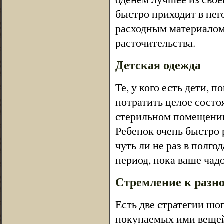
быстро приходит в него
расходным материалом,
расточительства.
Детская одежда
Те, у кого есть дети, 
потратить целое состо
стерильном помещении 
Ребенок очень быстро 
чуть ли не раз в полго
период, пока ваше чадо
Стремление к разн
Есть две стратегии шо
покупаемых ими вещей.