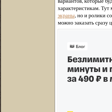
вариантов, которые бу
характеристикам. Тут 
экраны
, но и ролики 
можно заказать сразу 