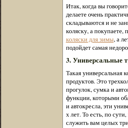
Итак, когда вы говори
делаете очень практич
складываются и не зан
коляску, а покупаете,
коляски для зимы
, а л
подойдет самая недоро
3. Универсальные 
Такая универсальная к
продуктов. Это трехкол
прогулок, сумка и авт
функции, которыми об
и автокресла, эти унив
х лет. То есть, по сути
служить вам целых три