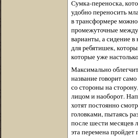
Сумка-переноска, кот
удобно переносить мла
в трансформере можно
промежуточные между
варианты, а сидение в
для ребятишек, которы
которые уже настолько
Максимально облегчить
название говорит само
со стороны на сторону
лицом и наоборот. Нап
хотят постоянно смотр
головками, пытаясь ра
после шести месяцев л
эта перемена пройдет 