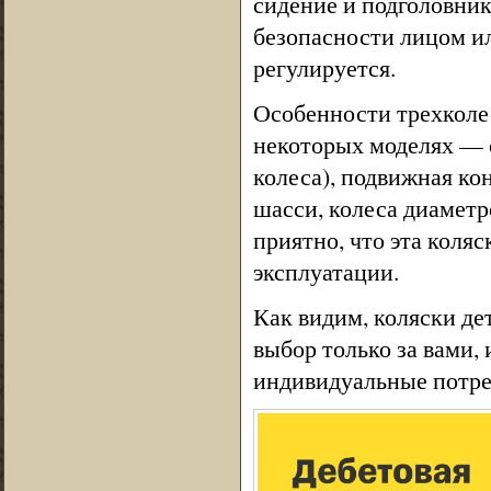
сидение и подголовни
безопасности лицом ил
регулируется.
Особенности трехколес
некоторых моделях — с
колеса), подвижная ко
шасси, колеса диаметр
приятно, что эта коляс
эксплуатации.
Как видим, коляски д
выбор только за вами,
индивидуальные потре