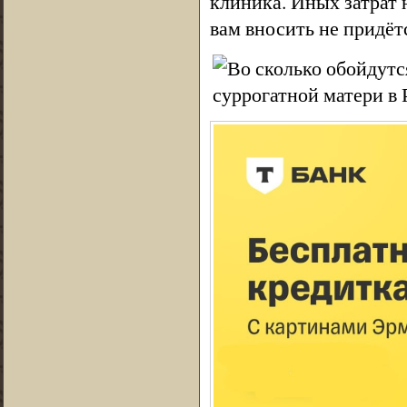
клиника. Иных затрат 
вам вносить не придёт