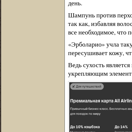
день.
Шампунь против перхо
так как, избавляя воло
все необходимое, что 
«Эрболарио» учла так
пересушивает кожу, чт
Ведь сухость является
укрепляющим элементо