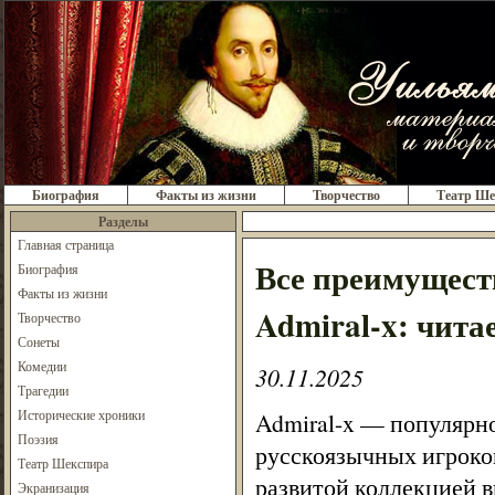
Биография
Факты из жизни
Творчество
Театр Ше
Разделы
Главная страница
Все преимущест
Биография
Факты из жизни
Admiral-x: чита
Творчество
Сонеты
Комедии
30.11.2025
Трагедии
Исторические хроники
Admiral-x — популярно
Поэзия
русскоязычных игроко
Театр Шекспира
развитой коллекцией в
Экранизация