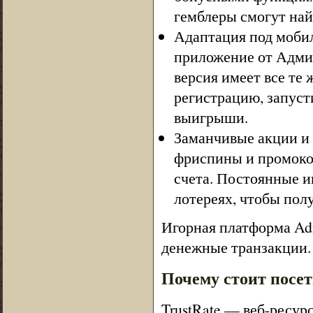
гемблеры смогут най
Адаптация под мобил
приложение от Адми
версия имеет все те 
регистрацию, запуст
выигрыши.
Заманчивые акции и 
фриспины и промоко
счета. Постоянные и
лотереях, чтобы пол
Игорная платформа Ad
денежные транзакции.
Почему стоит посет
TrustRate — веб-ресур