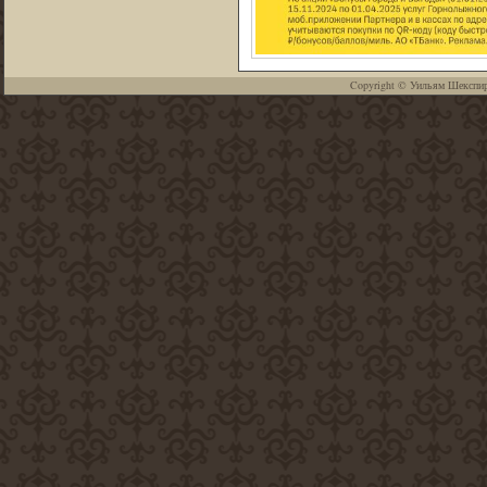
Copyright ©
Уильям Шекспи