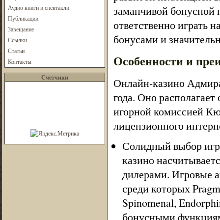
Аудио книги и спектакли
заманчивой бонусной 
Публикации
ответственно играть на
Завещание
бонусами и значитель
Ссылки
Статьи
Особенности и пре
Контакты
Счетчики
Онлайн-казино Адмирал
года. Оно располагае
игорной комиссией Кю
лицензионного интерн
Солидный выбор игро
казино насчитываетс
дилерами. Игровые 
среди которых Pragma
Spinomenal, Endorph
бонусными функциям