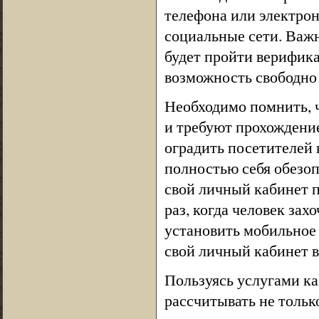
телефона или электрон
социальные сети. Важн
будет пройти верифика
возможность свободно
Необходимо помнить, ч
и требуют прохождение
оградить посетителей
полностью себя обезоп
свой личный кабинет 
раз, когда человек зах
установить мобильное 
свой личный кабинет в
Пользуясь услугами к
рассчитывать не тольк