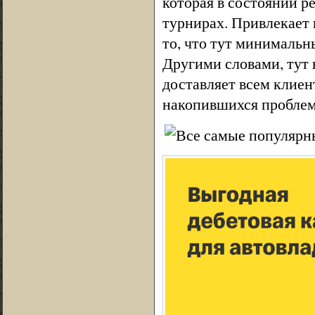
которая в состоянии р
турнирах. Привлекает 
то, что тут минимальн
Другими словами, тут 
доставляет всем клиен
накопившихся проблем