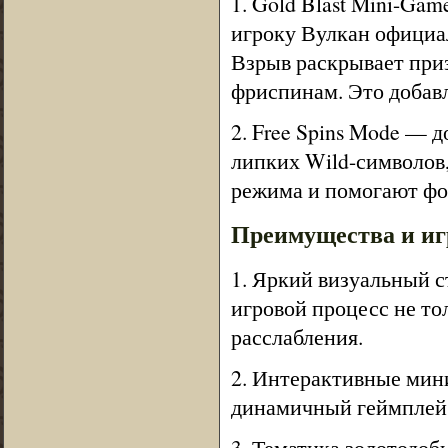
1. Gold Blast Mini-Ga
игроку Вулкан официал
Взрыв раскрывает при
фриспинам. Это добав
2. Free Spins Mode — 
липких Wild-символов,
режима и помогают фо
Преимущества и и
1. Яркий визуальный с
игровой процесс не то
расслабления.
2. Интерактивные мин
динамичный геймплей 
3. Тематика золотодоб