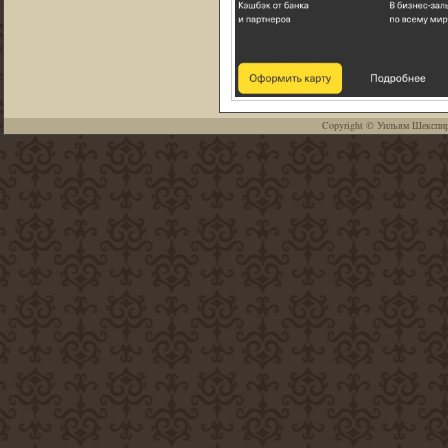
Copyright ©
Уильям Шекспи