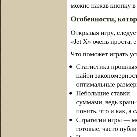
можно нажав кнопку в 
Особенности, котор
Открывая игру, следуе
«Jet X» очень проста, 
Что поможет играть у
Статистика прошлых
найти закономерност
оптимальные размеры
Небольшие ставки —
суммами, ведь краш-
понять, что и как, а 
Стратегии игры — мо
готовые, часто публи