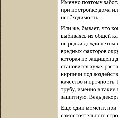
Именно поэтому забот
при постройке дома ил
необходимость.
Или же, бывает, что к
выбиваясь из общей ка
не редки дожди летом и
вредных факторов окр
которая не защищена 
становится хуже, раст
кирпичи под воздейств
качество и прочность.
трубу, именно в таки
защитную. Ведь декора
Еще один момент, при 
самостоятельного стро