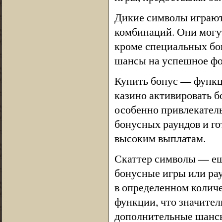
Дикие символы играю
комбинаций. Они могу
кроме специальных бо
шансы на успешное ф
Купить бонус — функц
казино активировать б
особенно привлекатель
бонусных раундов и го
высоким выплатам.
Скаттер символы — ещ
бонусные игры или ра
в определенном количе
функции, что значител
дополнительные шанс